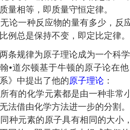
质量相等，即质量守恒定律。
无论一种反应物的量有多少，反
比例总是保持不变，即定比定律。
条规律为原子理论成为一个科学
道尔顿基于牛顿的原子论在他1
系》中提出了他的
原子理论
：
所有的化学元素都是由一种非常
无法借由化学方法进一步的分割。
同种元素的原子具有相同的大小