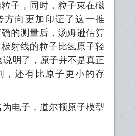
的粒子，同时，粒子束在磁
转方向更加印证了这一推
精确的测量后，汤姆逊估算
阴极射线的粒子比氢原子轻
。这说明了，原子并不是真正
割，还有比原子更小的存
为电子，道尔顿原子模型