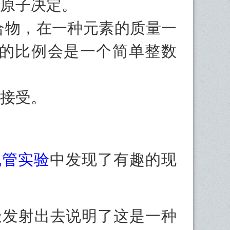
原子决定。
合物，在一种元素的质量一
的比例会是一个简单整数
接受。
线管实验
中发现了有趣的现
射出去说明了这是一种