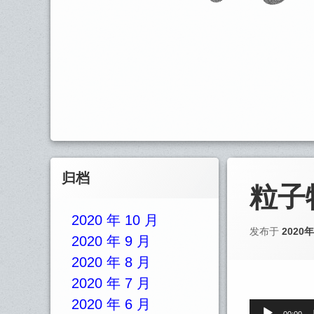
Left
归档
Sidebar
粒子
2020 年 10 月
发布于
2020
2020 年 9 月
2020 年 8 月
2020 年 7 月
2020 年 6 月
音