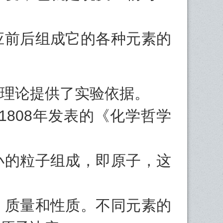
应前后组成它的各种元素的
理论提供了实验依据。
808年发表的《化学哲学
小的粒子组成，即原子，这
，质量和性质。不同元素的