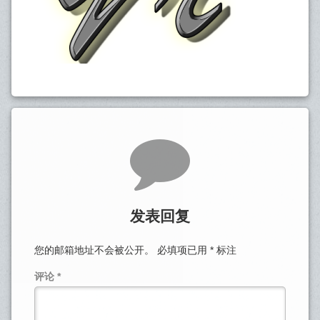
发表回复
您的邮箱地址不会被公开。
必填项已用
*
标注
评论
*