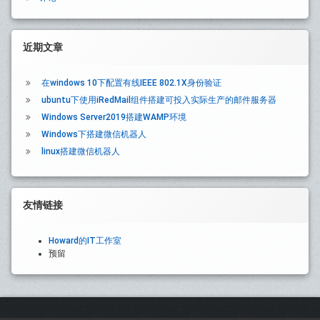
近期文章
在windows 10下配置有线IEEE 802.1X身份验证
ubuntu下使用iRedMail组件搭建可投入实际生产的邮件服务器
Windows Server2019搭建WAMP环境
Windows下搭建微信机器人
linux搭建微信机器人
友情链接
Howard的IT工作室
预留