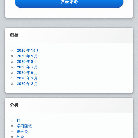
Left
归档
Sidebar
2020 年 10 月
2020 年 9 月
2020 年 8 月
2020 年 7 月
2020 年 6 月
2020 年 3 月
2020 年 2 月
分类
IT
学习随笔
未分类
评论