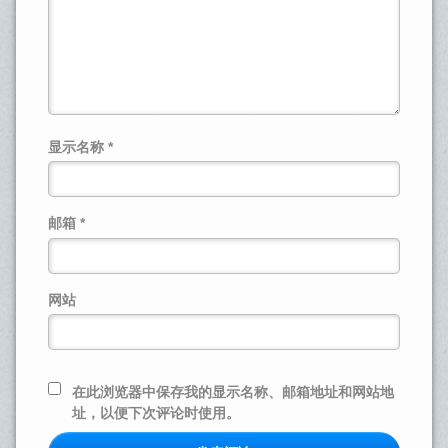
显示名称
*
邮箱
*
网站
在此浏览器中保存我的显示名称、邮箱地址和网站地
址，以便下次评论时使用。