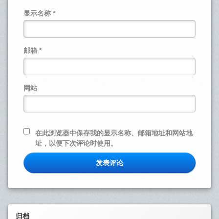
显示名称
*
邮箱
*
网站
在此浏览器中保存我的显示名称、邮箱地址和网站地
址，以便下次评论时使用。
Left
归档