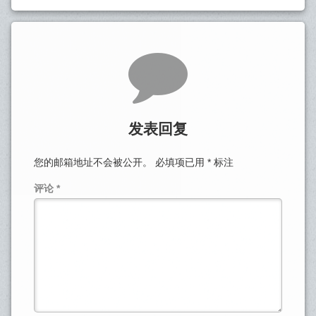
发表回复
您的邮箱地址不会被公开。
必填项已用
*
标注
评论
*