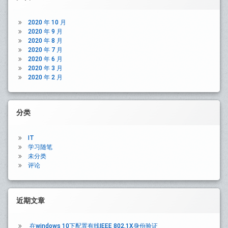
Sidebar
2020 年 10 月
2020 年 9 月
2020 年 8 月
2020 年 7 月
2020 年 6 月
2020 年 3 月
2020 年 2 月
分类
IT
学习随笔
未分类
评论
近期文章
在windows 10下配置有线IEEE 802.1X身份验证